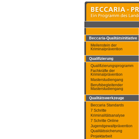
Beccaria-Qualitätsinitiative
Meilenstein der
Kriminalprävention
Qualifizierung
Qualifizierungsprogramm
Fachkräfte der
Kriminalprävention
Masterstudiengang
Berufsbegleitender
Masterstudiengang
Qualitätswerkzeuge
Beccaria Standards
7 Schritte
Kriminalitätsanalyse
7 Schritte Online
Jugendgewaltprävention
Qualitätssicherung
Projektarbeit